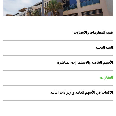
تقنية المعلومات والاتصالات
البنية التحتية
الأسهم الخاصة والاستثمارات المباشرة
العقارات
الاكتتاب في الأسهم العامة والإيرادات الثابتة